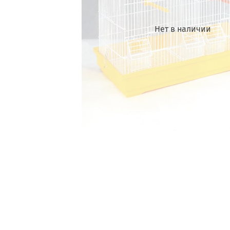
Нет в наличии