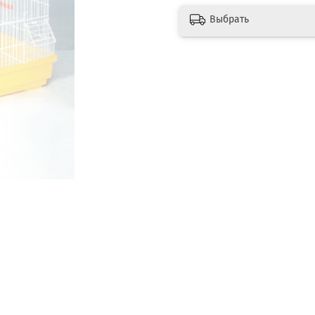
Выбрать