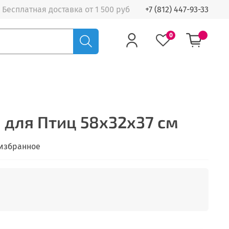
Бесплатная доставка от 1 500 руб
+7 (812) 447-93-33
0
 для Птиц 58х32х37 см
 избранное