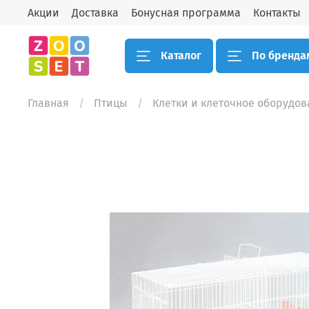
Акции
Доставка
Бонусная программа
Контакты
Каталог
По бренда
Главная
Птицы
Клетки и клеточное оборудо