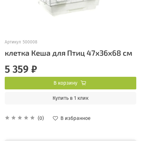
Артикул
500008
клетка Кеша для Птиц 47х36х68 см
5 359 ₽
В корзину
Купить в 1 клик
В избранное
(0)