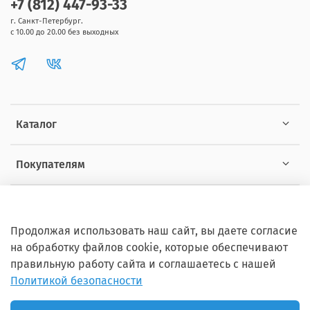
+7 (812) 447-93-33
г. Санкт-Петербург.
с 10.00 до 20.00 без выходных
Каталог
Покупателям
Информация
Продолжая использовать наш сайт, вы даете согласие
на обработку файлов cookie, которые обеспечивают
правильную работу сайта и соглашаетесь с нашей
Политикой безопасности
Copyright © 2012 - 2026 ZOOSET Все права защищены.