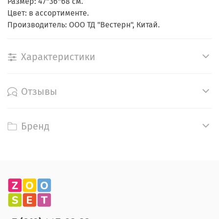
Размер: 47*36*68 см.
Цвет: в ассортименте.
Производитель: ООО ТД "Вестерн", Китай.
Характеристики
Отзывы
Бренд