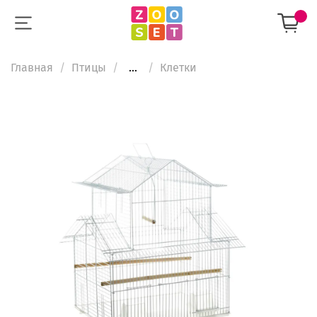
Главная
Птицы
...
Клетки