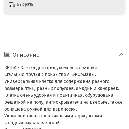
Выбрать
Описание
КЕША - Клетка для птиц укомплектованная.
Стальные прутья с покрытием "ЭКОэмаль".
Универсальная клетка для содержания разного
размера птиц, разных попугаев, амадин и канареек.
Клетка очень удобная и практичная, обурудована
решеткой на полу, антиокрыватели на дверьке, также
оснащена ручкой для переноски.
Укомплектована пластиковыми кормушками,
жердочками и качелькой.