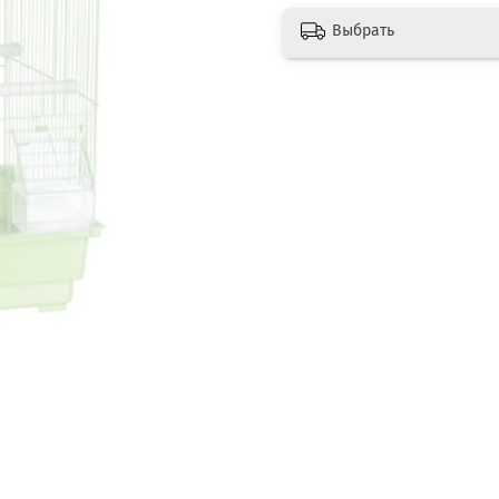
Выбрать