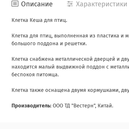
Описание
Характеристики
Клетка Кеша для птиц.
Клетка для птиц, выполненная из пластика и 
большого поддона и решетки.
Клетка снабжена металлической дверцей и дв
находится малый выдвижной поддон с металличе
беспокоя питомца.
Клетка также оснащена двумя кормушками, дву
Производитель:
ООО ТД "Вестерн", Китай.