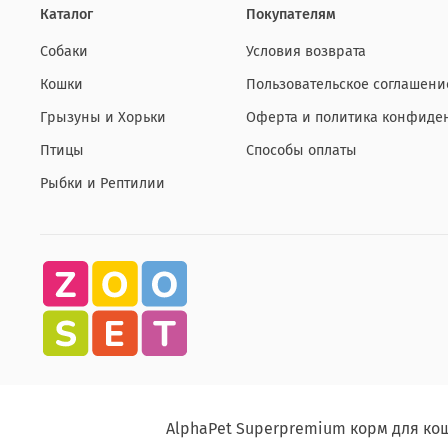
Каталог
Покупателям
Собаки
Условия возврата
Кошки
Пользовательское соглашени
Грызуны и Хорьки
Оферта и политика конфиде
Птицы
Способы оплаты
Рыбки и Рептилии
AlphaPet Superpremium корм для ко