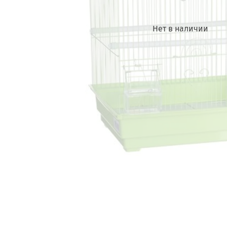
Нет в наличии