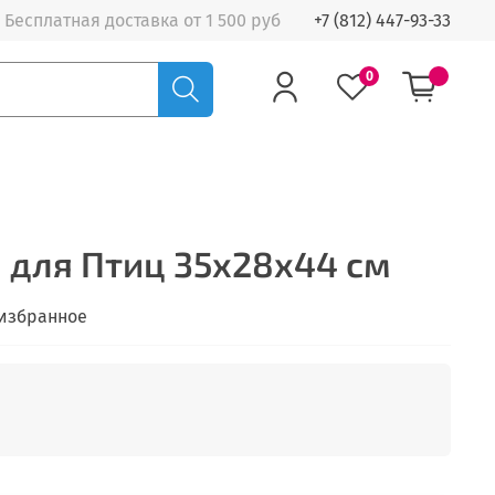
Бесплатная доставка от 1 500 руб
+7 (812) 447-93-33
0
 для Птиц 35х28х44 см
 избранное