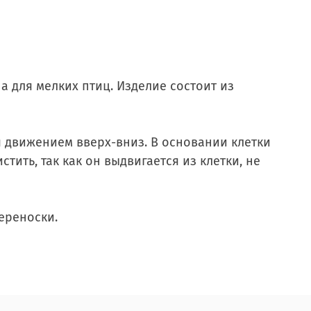
 для мелких птиц. Изделие состоит из
 движением вверх-вниз. В основании клетки
ить, так как он выдвигается из клетки, не
ереноски.