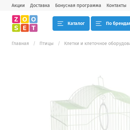
Акции
Доставка
Бонусная программа
Контакты
Каталог
По бренда
Главная
Птицы
Клетки и клеточное оборудо