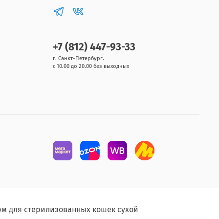
+7 (812) 447-93-33
г. Санкт-Петербург.
с 10.00 до 20.00 без выходных
рм для стерилизованных кошек сухой