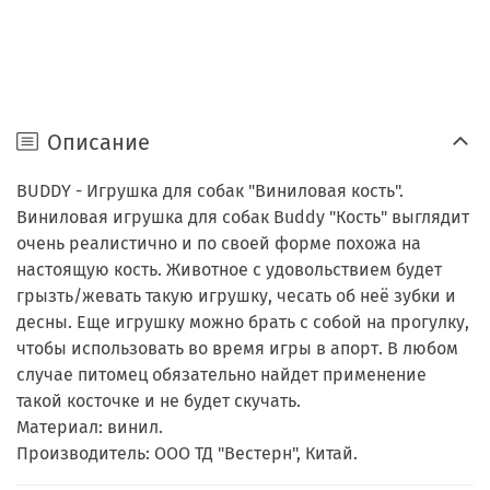
Описание
BUDDY - Игрушка для собак "Виниловая кость".
Виниловая игрушка для собак Buddy "Кость" выглядит
очень реалистично и по своей форме похожа на
настоящую кость. Животное с удовольствием будет
грызть/жевать такую игрушку, чесать об неё зубки и
десны. Еще игрушку можно брать с собой на прогулку,
чтобы использовать во время игры в апорт. В любом
случае питомец обязательно найдет применение
такой косточке и не будет скучать.
Материал: винил.
Производитель: ООО ТД "Вестерн", Китай.