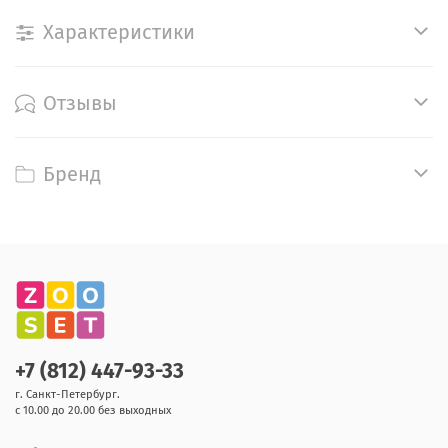
Характеристики
Отзывы
Бренд
+7 (812) 447-93-33
г. Санкт-Петербург.
с 10.00 до 20.00 без выходных