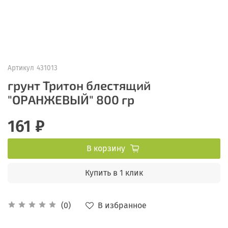
Артикул
431013
грунт Тритон блестящий
"ОРАНЖЕВЫЙ" 800 гр
161 ₽
В корзину
Купить в 1 клик
В избранное
(0)