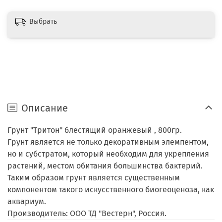
Выбрать
Описание
Грунт "Тритон" блестящий оранжевый , 800гр.
Грунт является не только декоративным элемпентом,
но и субстратом, который необходим для укрепления
растений, местом обитания большинства бактерий.
Таким образом грунт является существенным
компонентом такого искусственного биогеоценоза, как
аквариум.
Производитель: ООО ТД "Вестерн", Россия.