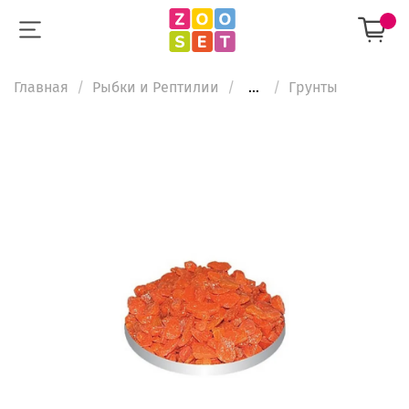
Главная
Рыбки и Рептилии
...
Грунты