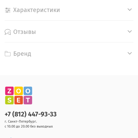
Характеристики
Отзывы
Бренд
+7 (812) 447-93-33
г. Санкт-Петербург.
с 10.00 до 20.00 без выходных