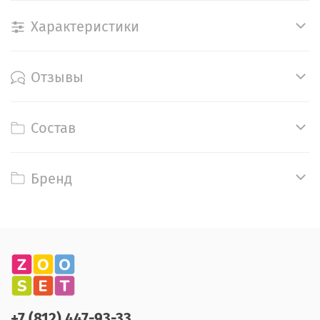
Характеристики
Отзывы
Состав
Бренд
+7 (812) 447-93-33