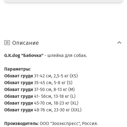
Описание
G.K.dog "Бабочка"
- шлейка для собак.
Параметры:
Обхват груди
31-42 см, 2,5-5 кг (XS)
Обхват груди
35-45 см, 5-8 кг (S)
Обхват груди
37-50 см, 8-13 кг (M)
Обхват груди
41- 56см, 13-18 кг (L)
Обхват груди
45-70 см, 18-23 кг (XL)
Обхват груди
48-76 см, 23-30 кг (XXL)
Производитель:
ООО "Зооэкспресс", Россия.