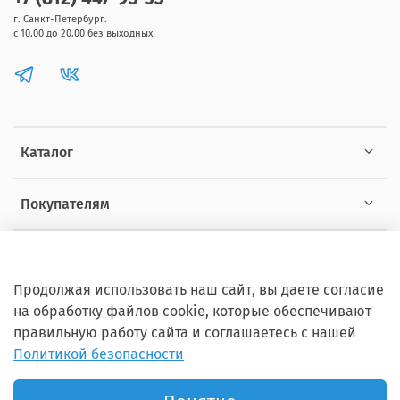
г. Санкт-Петербург.
с 10.00 до 20.00 без выходных
Каталог
Покупателям
Информация
Продолжая использовать наш сайт, вы даете согласие
на обработку файлов cookie, которые обеспечивают
правильную работу сайта и соглашаетесь с нашей
Политикой безопасности
Copyright © 2012 - 2026 ZOOSET Все права защищены.