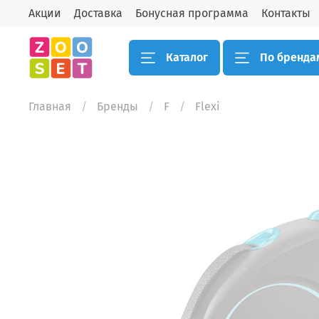
Акции
Доставка
Бонусная программа
Контакты
Каталог
По бренда
Главная
Бренды
F
Flexi