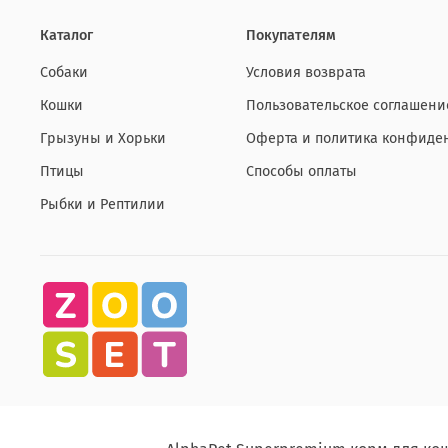
Каталог
Покупателям
Собаки
Условия возврата
Кошки
Пользовательское соглашени
Грызуны и Хорьки
Оферта и политика конфиде
Птицы
Способы оплаты
Рыбки и Рептилии