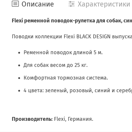
Описание
Характеристики
Flexi ременной поводок-рулетка для собак, синий
Поводки коллекции Flexi BLACK DESIGN выпуск
Pеменной поводок длиной 5 м.
Для собак весом до 25 кг.
Комфортная тормозная система.
4 цветa: зеленый, розовый, синий и сереб
Производитель:
Flexi, Германия.