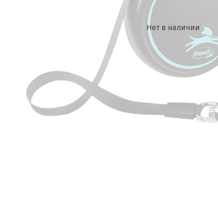
Нет в наличии