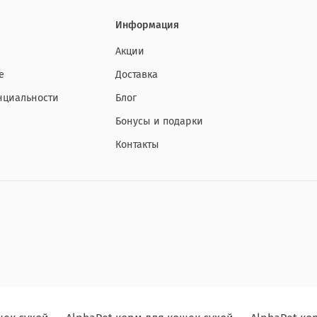
Информация
Акции
е
Доставка
нциальности
Блог
Бонусы и подарки
Контакты