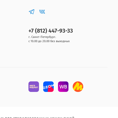
+7 (812) 447-93-33
г. Санкт-Петербург.
с 10.00 до 20.00 без выходных