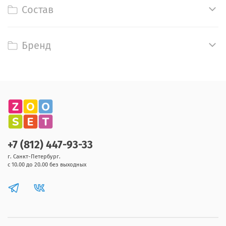
Состав
Бренд
+7 (812) 447-93-33
г. Санкт-Петербург.
с 10.00 до 20.00 без выходных