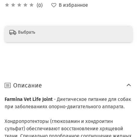
В избранное
(0)
Выбрать
Описание
Farmina Vet Life Joint
- Диетическое питание для собак
при заболеваниях опорно-двигательного аппарата.
Хондропротекторы (глюкозамин и хондроитин
сульфат) обеспечивают восстановление хрящевой
ткани. Специально подобранное соотношение жирных