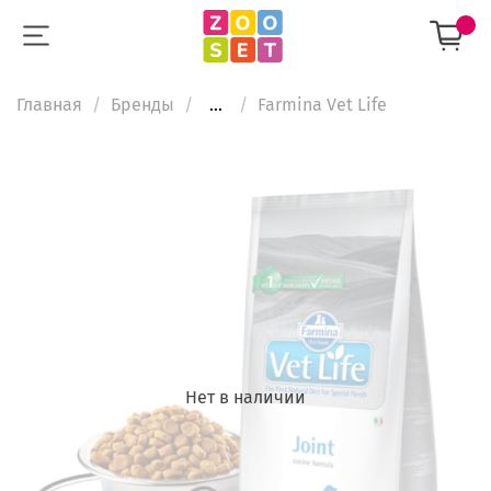
Главная
Бренды
...
Farmina Vet Life
Нет в наличии