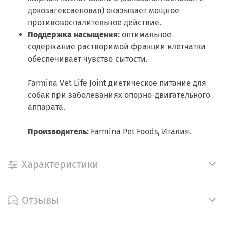
докозагексаеновая) оказывает мощное
противовоспалительное действие.
Поддержка насыщения:
оптимальное
содержание растворимой фракции клетчатки
обеспечивает чувство сытости.
Farmina Vet Life Joint диетическое питание для
собак при заболеваниях опорно-двигательного
аппарата.
Производитель:
Farmina Pet Foods, Италия.
Характеристики
Отзывы