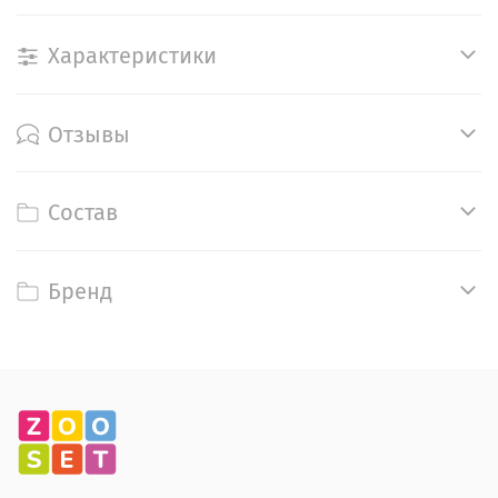
Характеристики
Отзывы
Состав
Бренд