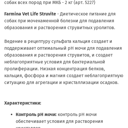
собак всех пород при МКБ - 2 кг (арт. 5227)
Farmina Vet Life Struvite
- Диетическое питание для
собак при мочекаменной болезни для подавления
образования и растворения струвитных уролитов.
Ведение в рецептуру сульфата кальция создает и
поддерживает оптимальный рН мочи для подавления
образования и растворения струвитов, и создает
неблагоприятные условия для бактериальной
пролиферации. Низкая концентрация белков,
кальция, фосфора и магния создает неблагоприятную
ситуацию для агрегации и кристаллизации осадков.
Характеристики:
Контроль рН мочи:
контроль рН мочи
обеспечивает условия для растворения