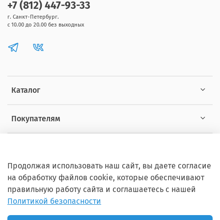
+7 (812) 447-93-33
г. Санкт-Петербург.
с 10.00 до 20.00 без выходных
Каталог
Покупателям
Информация
Продолжая использовать наш сайт, вы даете согласие
на обработку файлов cookie, которые обеспечивают
правильную работу сайта и соглашаетесь с нашей
Политикой безопасности
Copyright © 2012 - 2026 ZOOSET Все права защищены.