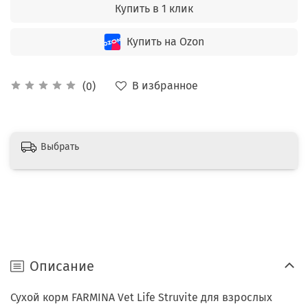
Купить в 1 клик
Купить на Ozon
В избранное
(0)
Выбрать
Описание
Сухой корм FARMINA Vet Life Struvite для взрослых