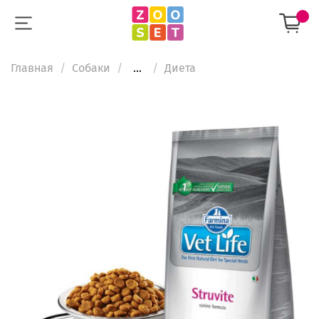
Главная
Собаки
...
Диета