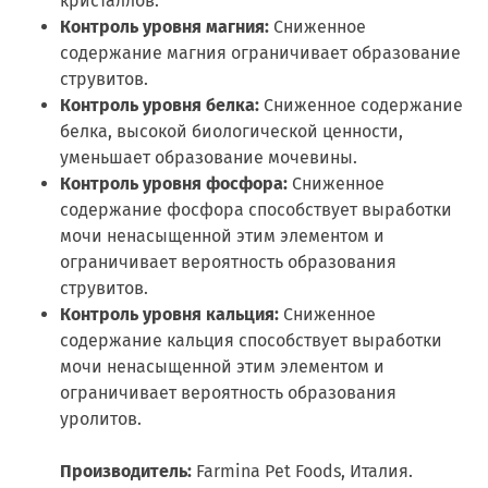
кристаллов.
Контроль уровня магния:
Сниженное
содержание магния ограничивает образование
струвитов.
Контроль уровня белка:
Сниженное содержание
белка, высокой биологической ценности,
уменьшает образование мочевины.
Контроль уровня фосфора:
Сниженное
содержание фосфора способствует выработки
мочи ненасыщенной этим элементом и
ограничивает вероятность образования
струвитов.
Контроль уровня кальция:
Сниженное
содержание кальция способствует выработки
мочи ненасыщенной этим элементом и
ограничивает вероятность образования
уролитов.
Производитель:
Farmina Pet Foods, Италия.