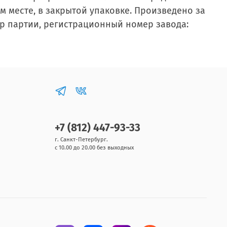
м месте, в закрытой упаковке. Произведено за
мер партии, регистрационный номер завода:
+7 (812) 447-93-33
г. Санкт-Петербург.
с 10.00 до 20.00 без выходных