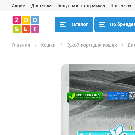
Акции
Доставка
Бонусная программа
Контакты
Каталог
По бренда
Главная
Кошки
Сухой корм для кошек
Ди