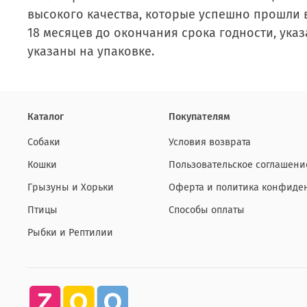
высокого качества, которые успешно прошли в
18 месяцев до окончания срока годности, указ
указаны на упаковке.
Каталог
Покупателям
Собаки
Условия возврата
Кошки
Пользовательское соглашени
Грызуны и Хорьки
Оферта и политика конфиде
Птицы
Способы оплаты
Рыбки и Рептилии