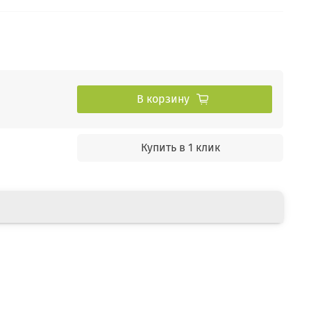
В корзину
Купить в 1 клик