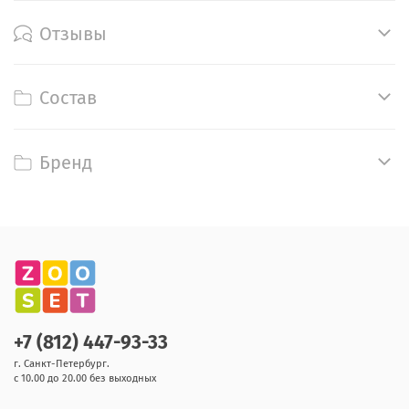
Отзывы
Состав
Бренд
+7 (812) 447-93-33
г. Санкт-Петербург.
с 10.00 до 20.00 без выходных