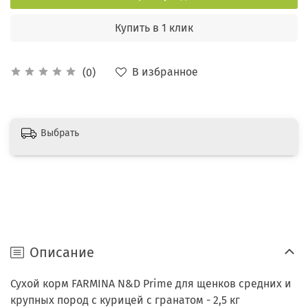
Купить в 1 клик
В избранное
(0)
Выбрать
Описание
Сухой корм FARMINA N&D Prime для щенков средних и
крупных пород с курицей с гранатом - 2,5 кг