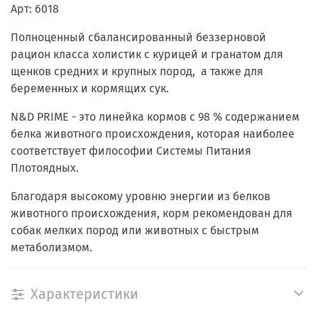
Арт: 6018
Полноценный сбалансированный беззерновой
рацион класса холистик с курицей и гранатом для
щенков средних и крупных пород, а также для
беременных и кормящих сук.
N&D PRIME - это линейка кормов с 98 % содержанием
белка животного происхождения, которая наиболее
соответствует философии Системы Питания
Плотоядных.
Благодаря высокому уровню энергии из белков
животного происхождения, корм рекомендован для
собак мелких пород или животных с быстрым
метаболизмом.
Характеристики