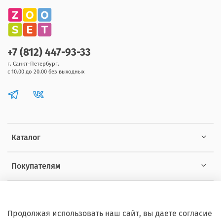
+7 (812) 447-93-33
г. Санкт-Петербург.
с 10.00 до 20.00 без выходных
Каталог
Покупателям
Информация
Продолжая использовать наш сайт, вы даете согласие