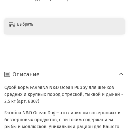
Выбрать
Описание
Сухой корм FARMINA N&D Ocean Puppy для щенков
средних и крупных пород с треской, тыквой и дыней -
2,5 кг (арт. 8807)
Farmina N&D Ocean Dog – это линия низкозерновых и
беззерновых продуктов, с высоким содержанием
рыбы и моллюсков. Уникальный рацион для Вашего