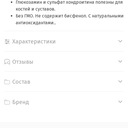
Глюкозамин и сульфат хондроитина полезны для
костей и суставов.
Без ГМО. Не содержит бисфенол. С натуральными
антиоксидантами..
Характеристики
Отзывы
Состав
Бренд