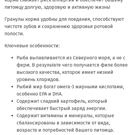
питомцу долгую, здоровую и активную жизнь!
Гранулы корма удобны для поедания, способствуют
чистоте зубов и сохранению здоровья ротовой
полости.
Ключевые особенности:
Рыба вылавливается из Северного моря, а не с
ферм. В результате чего получается филе более
высокого качества, которое имеет низкий
уровень хлоридов.
Рыбий жир богат омега-3 жирными кислотами,
особенно EPA и DHA.
Содержит сладкий картофель, который
обеспечивает быстрый заряд энергии.
Содержит витамины и минералы, которые
сбалансированы в зависимости от вида,
возраста и потребностей Вашего питомца.