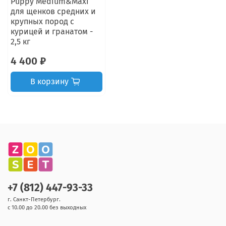
Puppy Medium&Maxi
для щенков средних и
крупных пород с
курицей и гранатом -
2,5 кг
4 400 ₽
В корзину
+7 (812) 447-93-33
г. Санкт-Петербург.
с 10.00 до 20.00 без выходных