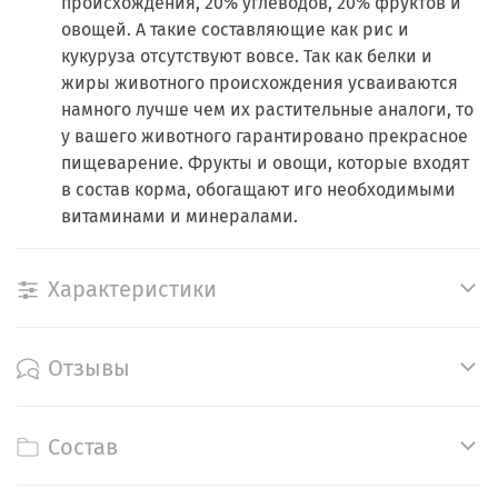
происхождения, 20% углеводов, 20% фруктов и
овощей. А такие составляющие как рис и
кукуруза отсутствуют вовсе. Так как белки и
жиры животного происхождения усваиваются
намного лучше чем их растительные аналоги, то
у вашего животного гарантировано прекрасное
пищеварение. Фрукты и овощи, которые входят
в состав корма, обогащают иго необходимыми
витаминами и минералами.
Характеристики
Отзывы
Состав