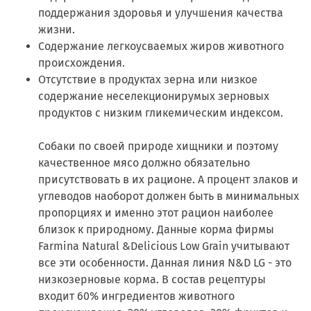
поддержания здоровья и улучшения качества
жизни.
Содержание легкоусваемых жиров животного
происхождения.
Отсутствие в продуктах зерна или низкое
содержание неселекционирумых зерновых
продуктов с низким гликемическим индексом.
Собаки по своей природе хищники и поэтому
качественное мясо должно обязательно
присутствовать в их рационе. А процент злаков и
углеводов наоборот должен быть в минимальных
пропорциях и именно этот рацион наиболее
близок к природному. Данные корма фирмы
Farmina Natural &Delicious Low Grain учитывают
все эти особенности. Данная линия N&D LG - это
низкозерновые корма. В состав рецептуры
входит 60% ингредиентов животного