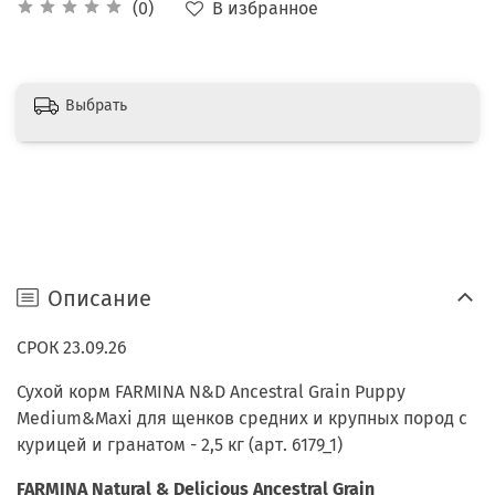
В избранное
(0)
Выбрать
Описание
СРОК 23.09.26
Сухой корм FARMINA N&D Ancestral Grain Puppy
Medium&Maxi для щенков средних и крупных пород с
курицей и гранатом - 2,5 кг (арт. 6179_1)
FARMINA Natural & Delicious Ancestral Grain