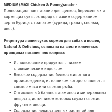
MEDIUM/MAXI Chicken & Pomegranate
-
Полнорационное питание для щенков, беременных и
кормящих сук всех пород с низким содержанием
зерна Курица с гранатом (курица, гранат, спельта,
овес).
Рецептура линии сухих кормов для собак и кошек,
Natural & Delicious, основана на шести ключевых
принципах питания плотоядных:
Использование продуктов с низким
гликемическим индексом.
Высокое содержание белков животного
происхождения, источником которого является
свежее мясо или свежая рыба.
Оптимальный баланс витаминов и минеральных
веществ, источником которых служат свежие
фрукты и овощи.
Содержание лекарственных растений для