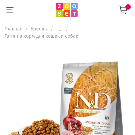
Главная
Бренды
...
Farmina корм для кошек и собак