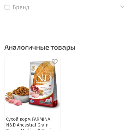
Бренд
Аналогичные товары
Сухой корм FARMINA
N&D Ancestral Grain