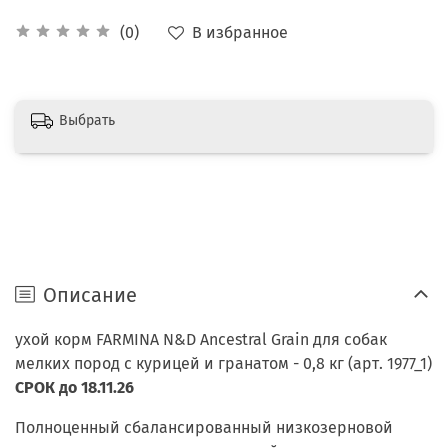
В избранное
(0)
Выбрать
Описание
ухой корм FARMINA N&D Ancestral Grain для собак
мелких пород с курицей и гранатом - 0,8 кг (арт. 1977_1)
СРОК до 18.11.26
Полноценный сбалансированный низкозерновой