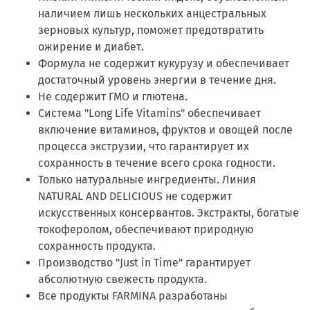
наличием лишь нескольких анцестральных
зерновых культур, поможет предотвратить
ожирение и диабет
.
Формула не содержит кукурузу и обеспечивает
достаточный уровень энергии в течение дня
.
Не содержит ГМО и глютена
.
Система "Long Life Vitamins" обеспечивает
включение витаминов, фруктов и овощей после
процесса экструзии, что гарантирует их
сохранность в течение всего срока годности
.
Только натуральные ингредиенты. Линия
NATURAL AND DELICIOUS не содержит
искусственных консервантов. Экстракты, богатые
токоферолом, обеспечивают природную
сохранность продукта
.
Производство "Just in Time" гарантирует
абсолютную свежесть продукта
.
Все продукты FARMINA разработаны