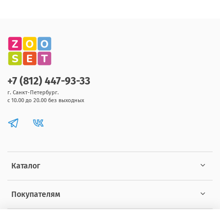
+7 (812) 447-93-33
г. Санкт-Петербург.
с 10.00 до 20.00 без выходных
Каталог
Покупателям