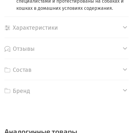
специалистами и протестированы на собаках и
кошках в домашних условиях содержания
.
Характеристики
Отзывы
Состав
Бренд
Аналогичные товары