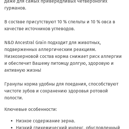
даже для самых привередливых четвероногих
гурманов.
В составе присутствуют 10 % спельты и 10 % овса в
качестве источников углеводов.
N&D Ancestral Grain подходит для животных,
подверженных аллергическим реакциям.
Низкозерновой состав корма снижает риск аллергии
и обеспечит Вашему питомцу долгую, здоровую и
активную жизнь!
Гранулы корма удобны для поедания, способствуют
чистоте зубов и сохранению здоровья ротовой
полости.
Ключевые особенности:
Низкое содержание зерна
.
Низкий гликемический индекс, обусловленный