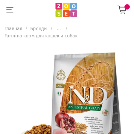
Главная
Бренды
...
Farmina корм для кошек и собак