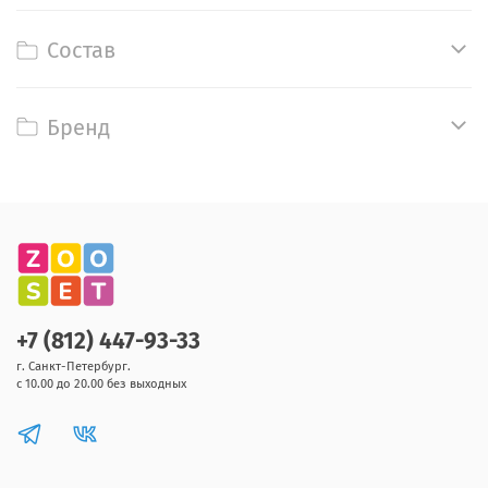
Состав
Бренд
+7 (812) 447-93-33
г. Санкт-Петербург.
с 10.00 до 20.00 без выходных