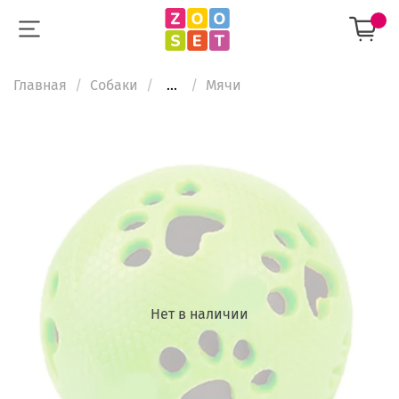
Главная
Собаки
...
Мячи
Нет в наличии