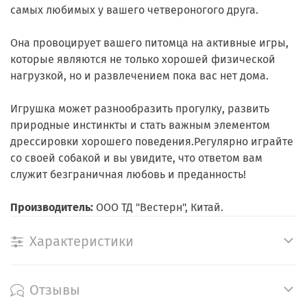
самых любимых у вашего четвероногого друга.
Она провоцирует вашего питомца на активные игры,
которые являются не только хорошей физической
нагрузкой, но и развлечением пока вас нет дома.
Игрушка может разнообразить прогулку, развить
природные инстинкты и стать важным элементом
дрессировки хорошего поведения.Регулярно играйте
со своей собакой и вы увидите, что ответом вам
служит безграничная любовь и преданность!
Производитель:
ООО ТД "Вестерн", Китай.
Характеристики
Отзывы