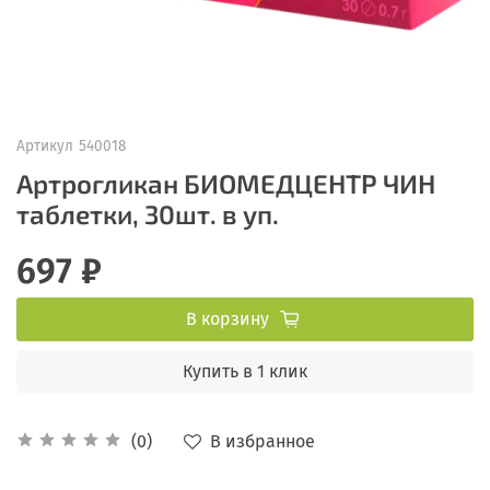
Артикул
540018
Артрогликан БИОМЕДЦЕНТР ЧИН
таблетки, 30шт. в уп.
697 ₽
В корзину
Купить в 1 клик
В избранное
(0)