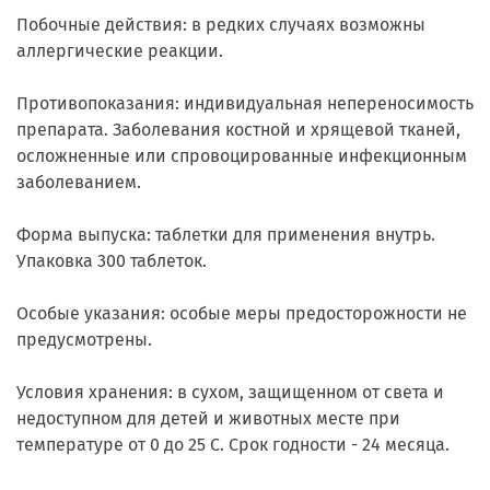
Побочные действия: в редких случаях возможны
аллергические реакции.
Противопоказания: индивидуальная непереносимость
препарата. Заболевания костной и хрящевой тканей,
осложненные или спровоцированные инфекционным
заболеванием.
Форма выпуска: таблетки для применения внутрь.
Упаковка 300 таблеток.
Особые указания: особые меры предосторожности не
предусмотрены.
Условия хранения: в сухом, защищенном от света и
недоступном для детей и животных месте при
температуре от 0 до 25 С. Срок годности - 24 месяца.