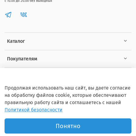
с 10.00 до 20.00 без выходных
Каталог
Покупателям
Информация
Продолжая использовать наш сайт, вы даете согласие
на обработку файлов cookie, которые обеспечивают
правильную работу сайта и соглашаетесь с нашей
Политикой безопасности
Copyright © 2012 - 2026 ZOOSET Все права защищены.
Понятно
Продвижение сайта