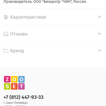
Производитель: ООО "Биоцентр "ЧИН", Россия.
Характеристики
Отзывы
Бренд
+7 (812) 447-93-33
г. Санкт-Петербург.