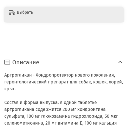
Выбрать
Описание
Артрогликан - Хондропротектор нового поколения,
геронтологический препарат для собак, кошек, хорей,
крыс.
Состав и форма выпуска: в одной таблетке
артрогликана содержится 200 мг хондроитина
сульфата, 100 мг глюкозамина гидрохлорида, 50 мкг
селенометионина, 20 мг витамина Е, 100 мг кальция