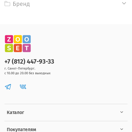
Бренд
+7 (812) 447-93-33
г. Санкт-Петербург.
с 10.00 до 20.00 без выходных
Каталог
Покупателям