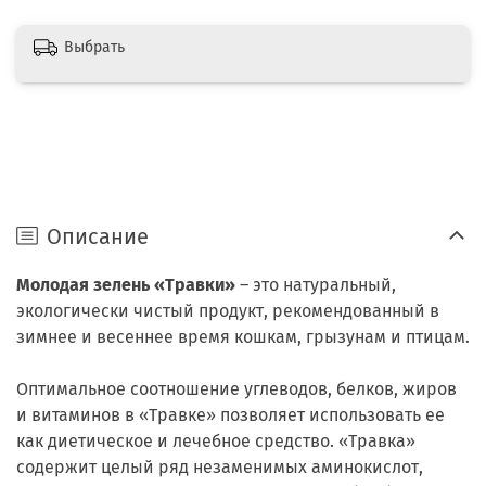
Выбрать
Описание
Молодая зелень «Травки»
– это натуральный,
экологически чистый продукт, рекомендованный в
зимнее и весеннее время кошкам, грызунам и птицам.
Оптимальное соотношение углеводов, белков, жиров
и витаминов в «Травке» позволяет использовать ее
как диетическое и лечебное средство. «Травка»
содержит целый ряд незаменимых аминокислот,