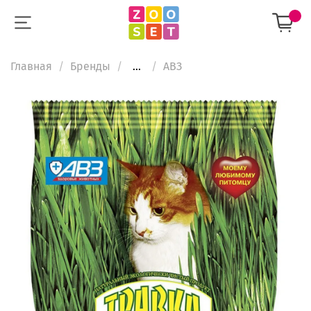
Главная
Бренды
...
АВЗ