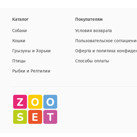
Каталог
Покупателям
Собаки
Условия возврата
Кошки
Пользовательское соглашени
Грызуны и Хорьки
Оферта и политика конфиде
Птицы
Способы оплаты
Рыбки и Рептилии