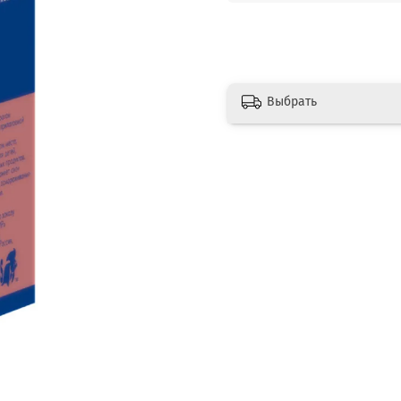
Выбрать