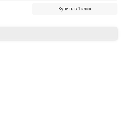
Купить в 1 клик