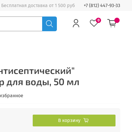
Бесплатная доставка от 1 500 руб
+7 (812) 447-93-33
0
нтисептический"
 для воды, 50 мл
 избранное
В корзину