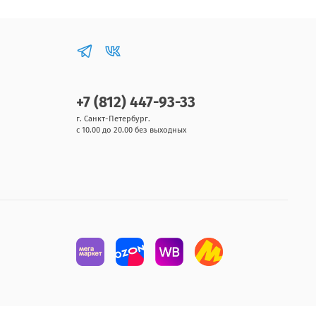
+7 (812) 447-93-33
г. Санкт-Петербург.
с 10.00 до 20.00 без выходных