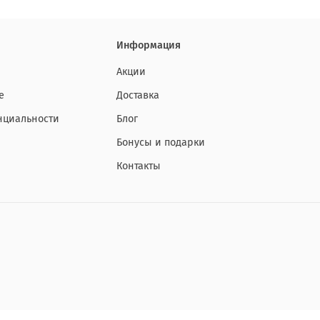
Информация
Акции
е
Доставка
нциальности
Блог
Бонусы и подарки
Контакты