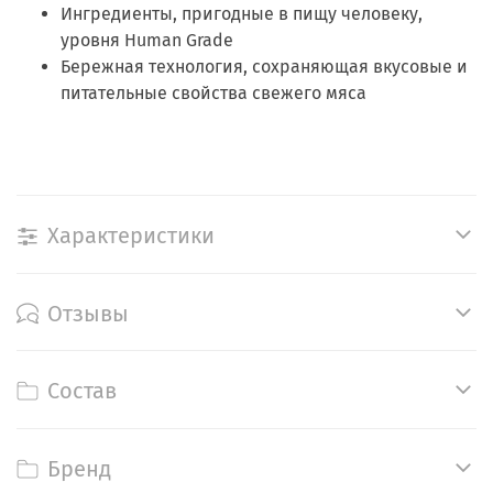
Ингредиенты, пригодные в пищу человеку,
уровня Human Grade
Бережная технология, сохраняющая вкусовые и
питательные свойства свежего мяса
Характеристики
Отзывы
Состав
Бренд