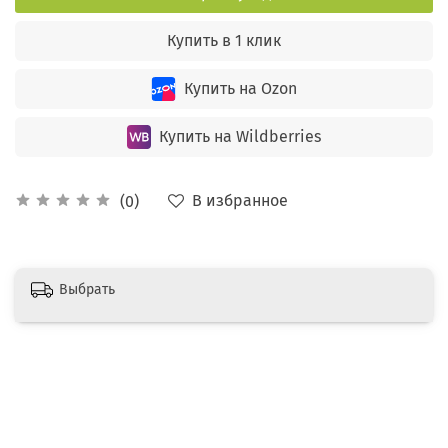
Купить в 1 клик
Купить на Ozon
Купить на Wildberries
В избранное
(0)
Выбрать