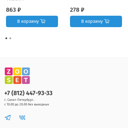
863 ₽
278 ₽
В корзину
В корзину
+7 (812) 447-93-33
г. Санкт-Петербург.
с 10.00 до 20.00 без выходных