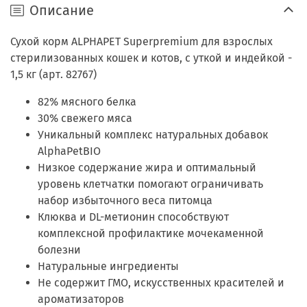
Описание
Сухой корм ALPHAPET Superpremium для взрослых
стерилизованных кошек и котов, с уткой и индейкой -
1,5 кг (арт. 82767)
82% мясного белка
30% свежего мяса
Уникальный комплекс натуральных добавок
AlphaPetBIO
Низкое содержание жира и оптимальный
уровень клетчатки помогают ограничивать
набор избыточного веса питомца
Клюква и DL-метионин способствуют
комплексной профилактике мочекаменной
болезни
Натуральные ингредиенты
Не содержит ГМО, искусственных красителей и
ароматизаторов