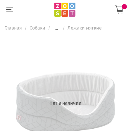
Главная
Собаки
...
Лежаки мягкие
Нет в наличии