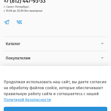
+7 (812) 447-93-33
г. Санкт-Петербург.
с 10.00 до 20.00 без выходных
Каталог
Покупателям
Информация
Продолжая использовать наш сайт, вы даете согласие
на обработку файлов cookie, которые обеспечивают
правильную работу сайта и соглашаетесь с нашей
Политикой безопасности
Copyright © 2012 - 2026 ZOOSET Все права защищены.