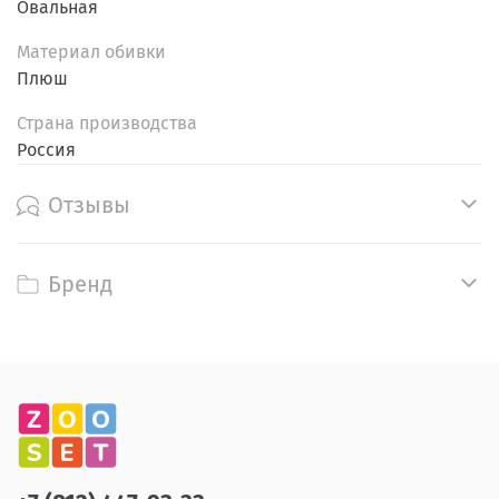
Овальная
Материал обивки
Плюш
Страна производства
Россия
Отзывы
Бренд