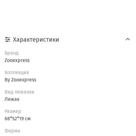
Характеристики
Бренд
Zooexpress
Коллекция
By Zooexpress
Вид лежанки
Лежак
Размер
68*52*19 см
Форма