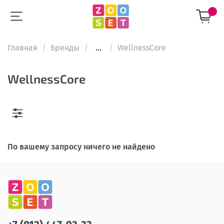
Главная
Бренды
...
WellnessCore
WellnessCore
По вашему запросу ничего не найдено