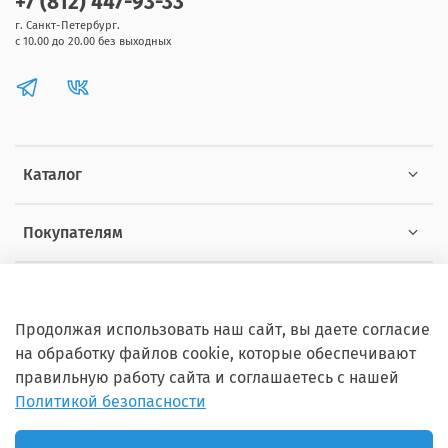
+7 (812) 447-93-33
г. Санкт-Петербург.
с 10.00 до 20.00 без выходных
Каталог
Покупателям
Информация
Продолжая использовать наш сайт, вы даете согласие
на обработку файлов cookie, которые обеспечивают
правильную работу сайта и соглашаетесь с нашей
Политикой безопасности
Copyright © 2012 - 2026 ZOOSET Все права защищены.