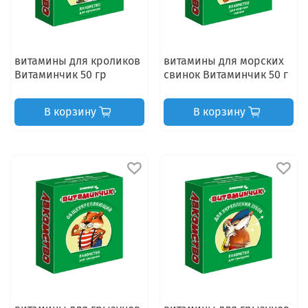
витамины для кроликов
витамины для морских
Витаминчик 50 гр
свинок Витаминчик 50 г
В корзину
В корзину