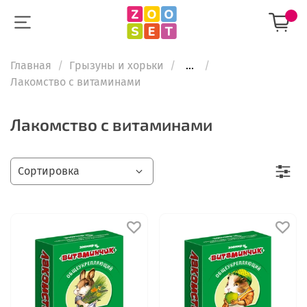
Главная
Грызуны и хорьки
...
Лакомство с витаминами
Лакомство с витаминами