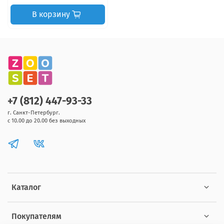
В корзину
+7 (812) 447-93-33
г. Санкт-Петербург.
с 10.00 до 20.00 без выходных
Каталог
Покупателям