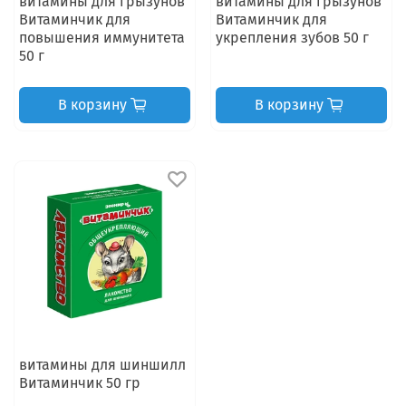
витамины для грызунов
витамины для грызунов
Витаминчик для
Витаминчик для
повышения иммунитета
укрепления зубов 50 г
50 г
В корзину
В корзину
витамины для шиншилл
Витаминчик 50 гр