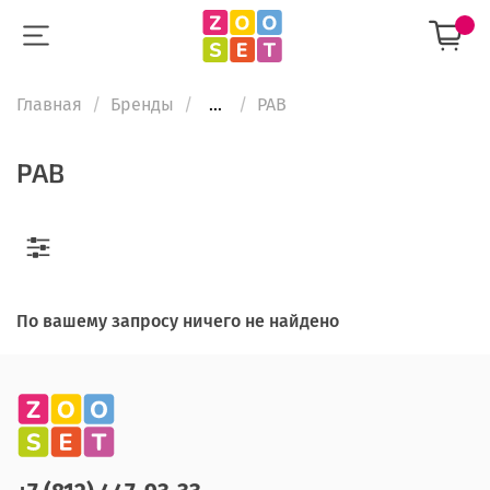
Главная
Бренды
...
PAB
PAB
По вашему запросу ничего не найдено