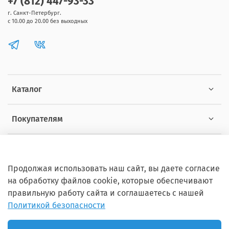
+7 (812) 447-93-33
г. Санкт-Петербург.
с 10.00 до 20.00 без выходных
Каталог
Покупателям
Информация
Продолжая использовать наш сайт, вы даете согласие
на обработку файлов cookie, которые обеспечивают
правильную работу сайта и соглашаетесь с нашей
Политикой безопасности
Copyright © 2012 - 2026 ZOOSET Все права защищены.