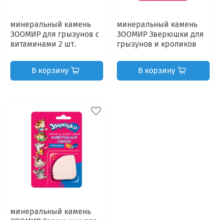
минеральный камень
минеральный камень
ЗООМИР для грызунов с
ЗООМИР Зверюшки для
витаминами 2 шт.
грызунов и кроликов
В корзину
В корзину
минеральный камень