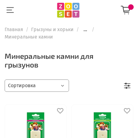
Главная
Грызуны и хорьки
...
Минеральные камни
Минеральные камни для
грызунов