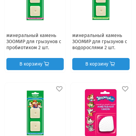
минеральный камень
минеральный камень
ЗООМИР для грызунов с
ЗООМИР для грызунов с
пробиотиком 2 шт.
водорослями 2 шт.
В корзину
В корзину