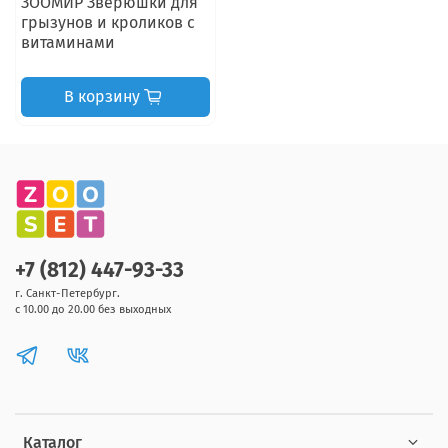
ЗООМИР Зверюшки для
грызунов и кроликов с
витаминами
В корзину
+7 (812) 447-93-33
г. Санкт-Петербург.
с 10.00 до 20.00 без выходных
Каталог