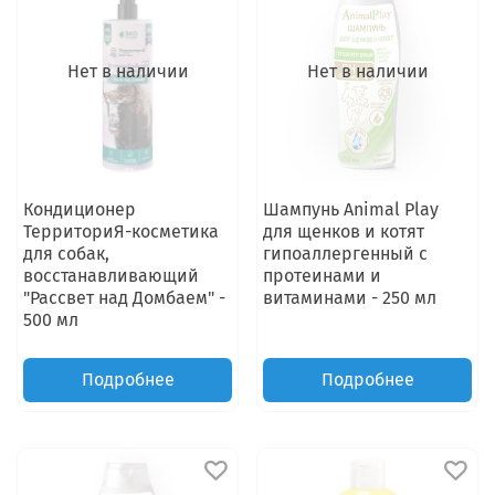
Нет в наличии
Нет в наличии
Кондиционер
Шампунь Animal Play
ТерриториЯ-косметика
для щенков и котят
для собак,
гипоаллергенный с
восстанавливающий
протеинами и
"Рассвет над Домбаем" -
витаминами - 250 мл
500 мл
Подробнее
Подробнее