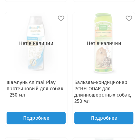
Нет в наличии
Нет в наличии
шампунь Animal Play
Бальзам-кондиционер
протеиновый для собак
PCHELODAR для
- 250 мл
длинношерстных собак,
250 мл
Подробнее
Подробнее