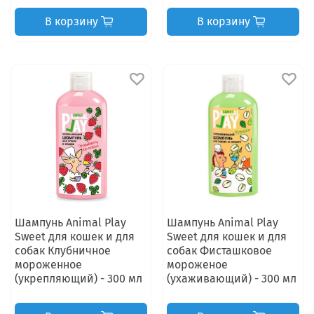
В корзину
В корзину
Шампунь Animal Play
Шампунь Animal Play
Sweet для кошек и для
Sweet для кошек и для
собак Клубничное
собак Фисташковое
мороженное
мороженое
(укрепляющий) - 300 мл
(ухаживающий) - 300 мл