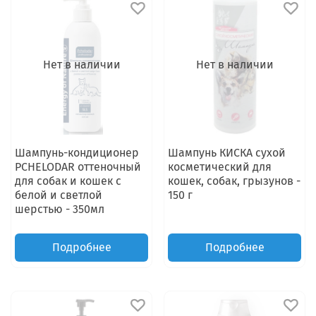
Нет в наличии
Нет в наличии
Шампунь-кондиционер
Шампунь КИСКА сухой
PCHELODAR оттеночный
косметический для
для собак и кошек с
кошек, собак, грызунов -
белой и светлой
150 г
шерстью - 350мл
Подробнее
Подробнее