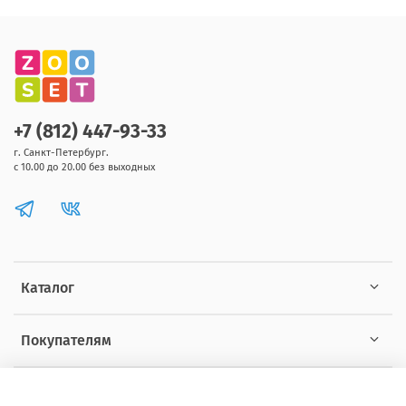
+7 (812) 447-93-33
г. Санкт-Петербург.
с 10.00 до 20.00 без выходных
Каталог
Покупателям
Информация