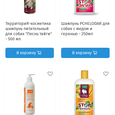
ТерриториЯ-косметика
Шампунь PCHELODAR для
шампунь питательный
собак с медом и
для собак "Песнь тайги"
геранью - 250мл
- 500 мл
В корзину
В корзину