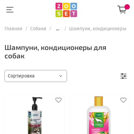
Главная
Собаки
...
Шампуни, кондиционеры
Шампуни, кондиционеры для
собак