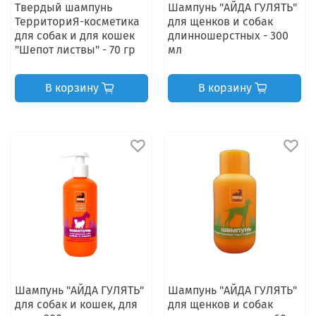
Твердый шампунь
Шампунь "АЙДА ГУЛЯТЬ"
ТерриториЯ-косметика
для щенков и собак
для собак и для кошек
длинношерстных - 300
"Шепот листвы" - 70 гр
мл
В корзину
В корзину
Шампунь "АЙДА ГУЛЯТЬ"
Шампунь "АЙДА ГУЛЯТЬ"
для собак и кошек, для
для щенков и собак