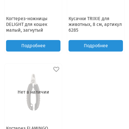
Когтерез-ножницы
Кусачки TRIXIE для
DELIGHT для кошек
животных, 8 см, артикул
малый, загнутый
6285
Подробнее
Подробнее
Нет в наличии
Когтерез FLAMINGO