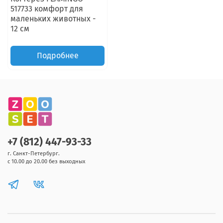
517733 комфорт для
маленьких животных -
12 см
Подробнее
+7 (812) 447-93-33
г. Санкт-Петербург.
с 10.00 до 20.00 без выходных