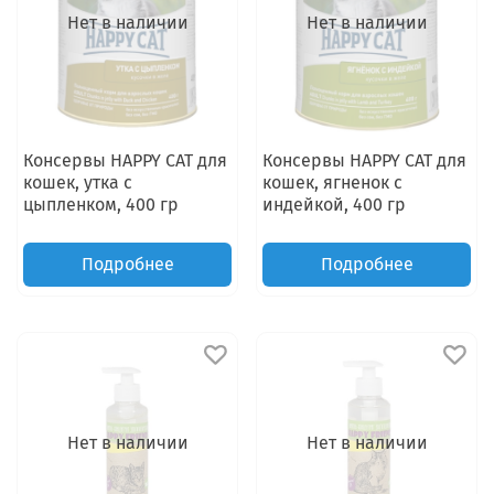
Нет в наличии
Нет в наличии
Консервы HAPPY CAT для
Консервы HAPPY CAT для
кошек, утка с
кошек, ягненок с
цыпленком, 400 гр
индейкой, 400 гр
Подробнее
Подробнее
Нет в наличии
Нет в наличии