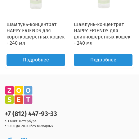
Шампунь-концентрат
Шампунь-концентрат
HAPPY FRIENDS для
HAPPY FRIENDS для
короткошерстных кошек
длинношерстных кошек
- 240 мл
- 240 мл
Подробнее
Подробнее
+7 (812) 447-93-33
г. Санкт-Петербург.
с 10.00 до 20.00 без выходных