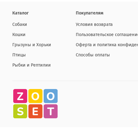
Каталог
Покупателям
Собаки
Условия возврата
Кошки
Пользовательское соглашени
Грызуны и Хорьки
Оферта и политика конфиде
Птицы
Способы оплаты
Рыбки и Рептилии