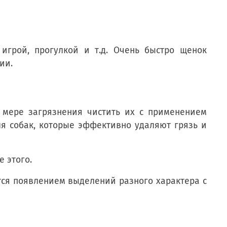
игрой, прогулкой и т.д. Очень быстро щенок
ии.
 мере загрязнения чистить их с применением
ля собак, которые эффективно удаляют грязь и
 этого.
ся появлением выделений разного характера с