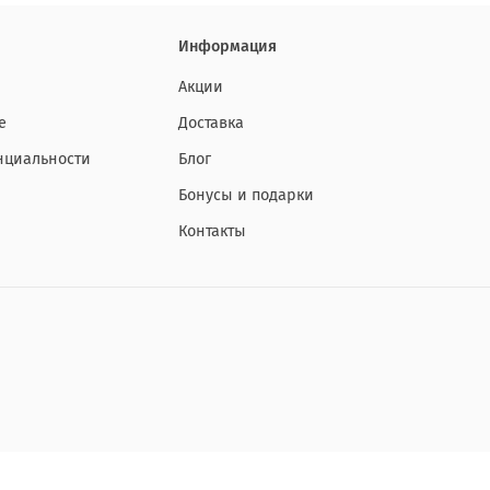
Информация
Акции
е
Доставка
нциальности
Блог
Бонусы и подарки
Контакты