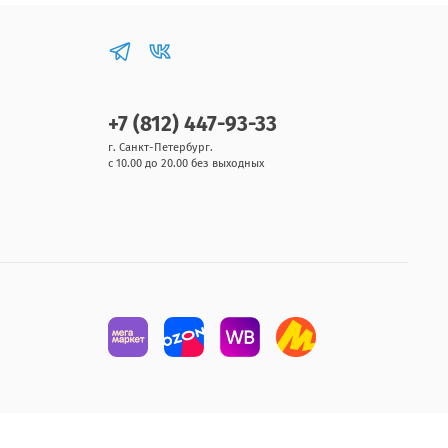
+7 (812) 447-93-33
г. Санкт-Петербург.
с 10.00 до 20.00 без выходных