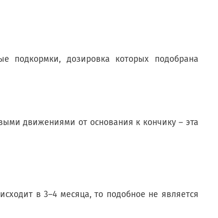
е подкормки, дозировка которых подобрана
овыми движениями от основания к кончику – эта
исходит в 3–4 месяца, то подобное не является