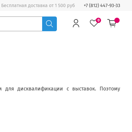
Бесплатная доставка от 1 500 руб
+7 (812) 447-93-33
0
м для дисквалификации с выставок. Поэтому