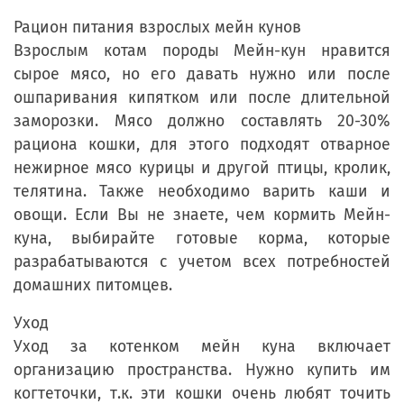
Рацион питания взрослых мейн кунов
Взрослым котам породы Мейн-кун нравится
сырое мясо, но его давать нужно или после
ошпаривания кипятком или после длительной
заморозки. Мясо должно составлять 20-30%
рациона кошки, для этого подходят отварное
нежирное мясо курицы и другой птицы, кролик,
телятина. Также необходимо варить каши и
овощи. Если Вы не знаете, чем кормить Мейн-
куна, выбирайте готовые корма, которые
разрабатываются с учетом всех потребностей
домашних питомцев.
Уход
Уход за котенком мейн куна включает
организацию пространства. Нужно купить им
когтеточки, т.к. эти кошки очень любят точить