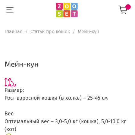
Главная
Статьи про кошек
Мейн-кун
Мейн-кун
Размер:
Рост взрослой кошки (в холке) – 25-45 см
Вес:
Оптимальный вес – 3,0-5,0 кг (кошка), 5,0-10,0 кг
(кот)