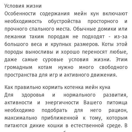
Условия жизни
Особенности содержания мейн кун включают
необходимость обустройства просторного и
прочного спального места. Обычные домики или
лежанки таким породам не подходят - из-за
большого веса и крупных размеров. Коты этой
породы выносливы и хорошо переносят любые,
даже самые суровые условия жизни. Этим
громадным котам нужно много свободного
пространства для игр и активного движения.
Как правильно кормить котенка мейн куна
Для здоровья и нормального развития,
активности и энергичности Вашего питомца
необходимо подобрать для него рацион,
максимально приближенной к тому, которым
питаются дикие кошки в естественной среде. В