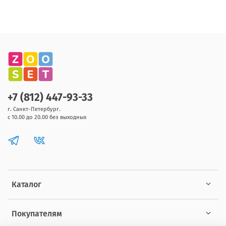
+7 (812) 447-93-33
г. Санкт-Петербург.
с 10.00 до 20.00 без выходных
Каталог
Покупателям