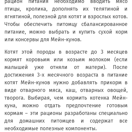
рацион питания необходимо вводить мясо
птицы, кролика, дополнять их телятиной и
ягнятиной, полезной для котят и взрослых котов.
Чтобы обеспечить питомцу сбалансированное
питание, можно выбрать и купить сухой корм
или консервы для Мейн-кунов.
Котят этой породы в возрасте до 3 месяцев
кормят коровьим или козьим молоком (если
малышей уже отняли от матери). После
достижения 3-х месячного возраста в питание
котят Мейн-кунов нужно добавлять прикорм в
виде отварного мяса, каш, отварных овощей,
творога. Выбирая, чем кормить котенка Мейн-
куна, можно отдать предпочтение готовым
кормам – эти рационы разработаны специально
для домашних питомцев и содержат все
необходимые полезные компоненты.