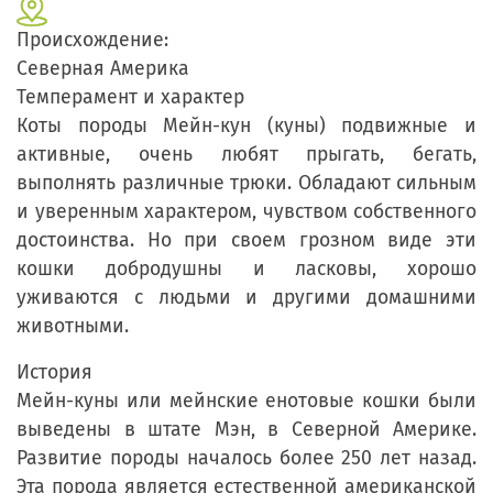
Происхождение:
Северная Америка
Темперамент и характер
Коты породы Мейн-кун (куны) подвижные и
активные, очень любят прыгать, бегать,
выполнять различные трюки. Обладают сильным
и уверенным характером, чувством собственного
достоинства. Но при своем грозном виде эти
кошки добродушны и ласковы, хорошо
уживаются с людьми и другими домашними
животными.
История
Мейн-куны или мейнские енотовые кошки были
выведены в штате Мэн, в Северной Америке.
Развитие породы началось более 250 лет назад.
Эта порода является естественной американской