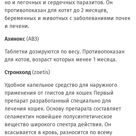
но и легочных и сердечных паразитов. Он
противопоказан для котят до 2 месяцев,
беременных и животных с заболеваниями почек
и печени.
Азинокс
(АВЗ)
Таблетки дозируются по весу. Противопоказан
для котов, возраст которых менее 1 месяца.
Стронхолд
(zoetis)
Удобное капельное средство для наружного
применения от глистов для кошек Первый
препарат разработанный специально для
лечения кошек. Основу препарата составляет
селамектин новейшее полусинтетическое
вещество широкого спектра действия. Он
всасывается в кровь, разносится по всему