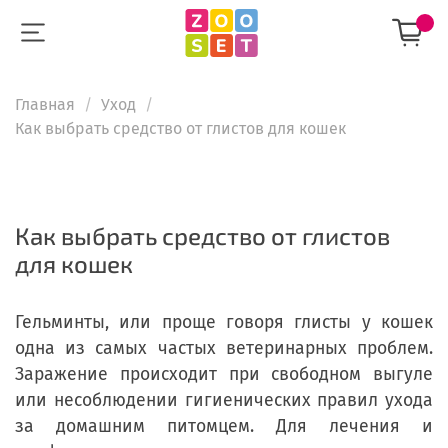
Главная
Уход
Как выбрать средство от глистов для кошек
Как выбрать средство от глистов
для кошек
Гельминты, или проще говоря глисты у кошек
одна из самых частых ветеринарных проблем.
Заражение происходит при свободном выгуле
или несоблюдении гигиенических правил ухода
за домашним питомцем. Для лечения и