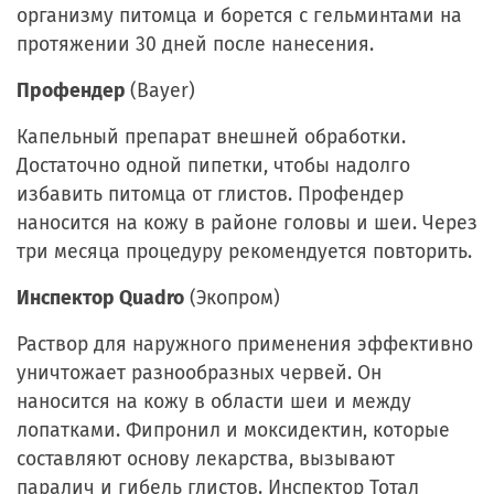
организму питомца и борется с гельминтами на
протяжении 30 дней после нанесения.
Профендер
(Bayer)
Капельный препарат внешней обработки.
Достаточно одной пипетки, чтобы надолго
избавить питомца от глистов. Профендер
наносится на кожу в районе головы и шеи. Через
три месяца процедуру рекомендуется повторить.
Инспектор Quadro
(Экопром)
Раствор для наружного применения эффективно
уничтожает разнообразных червей. Он
наносится на кожу в области шеи и между
лопатками. Фипронил и моксидектин, которые
составляют основу лекарства, вызывают
паралич и гибель глистов. Инспектор Тотал