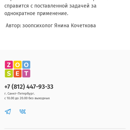
справится с поставленной задачей за
однократное применение.
Автор: зоопсихолог Янина Кочеткова
+7 (812) 447-93-33
г. Санкт-Петербург.
с 10.00 до 20.00 без выходных