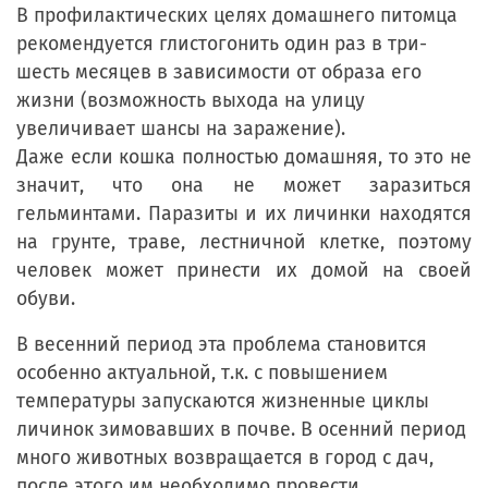
В профилактических целях домашнего питомца
рекомендуется глистогонить один раз в три-
шесть месяцев в зависимости от образа его
жизни (возможность выхода на улицу
увеличивает шансы на заражение).
Даже если кошка полностью домашняя, то это не
значит, что она не может заразиться
гельминтами. Паразиты и их личинки находятся
на грунте, траве, лестничной клетке, поэтому
человек может принести их домой на своей
обуви.
В весенний период эта проблема становится
особенно актуальной, т.к. с повышением
температуры запускаются жизненные циклы
личинок зимовавших в почве. В осенний период
много животных возвращается в город с дач,
после этого им необходимо провести