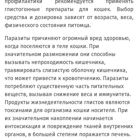
профилактики рекомендуется применять
глистогонные препараты для кошек. Выбор
средства и дозировка зависят от возраста, веса,
физического состояния питомца.
Паразиты причиняют огромный вред здоровью,
когда поселяются в теле кошки. При
значительном размножении они способны
вызывать непроходимость кишечника,
травмировать слизистую оболочку кишечника,
что может привести к кровотечению. Паразиты
потребляют существенную часть питательных
веществ, вызывая снижение веса и иммунитета.
Продукты жизнедеятельности глистов являются
токсинами для организма кошки носителя. При
их значительном накоплении начинается
интоксикация и повреждение тканей внутренних
органов, в большей степени поражается печень.