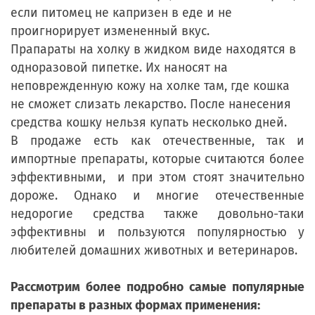
если питомец не капризен в еде и не
проигнорирует измененный вкус.
Прапараты на холку в жидком виде находятся в
одноразовой пипетке. Их наносят на
неповрежденную кожу на холке там, где кошка
не сможет слизать лекарство. После нанесения
средства кошку нельзя купать несколько дней.
В продаже есть как отечественные, так и
импортные препараты, которые считаются более
эффективными, и при этом стоят значительно
дороже. Однако и многие отечественные
недорогие средства также довольно-таки
эффективны и пользуются популярностью у
любителей домашних животных и ветеринаров.
Рассмотрим более подробно самые популярные
препараты в разных формах применения: