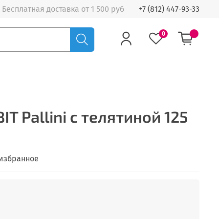
Бесплатная доставка от 1 500 руб
+7 (812) 447-93-33
0
IT Pallini с телятиной 125
 избранное