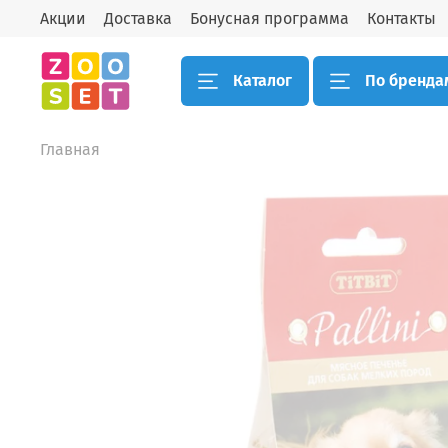
Акции
Доставка
Бонусная программа
Контакты
Каталог
По бренда
Главная