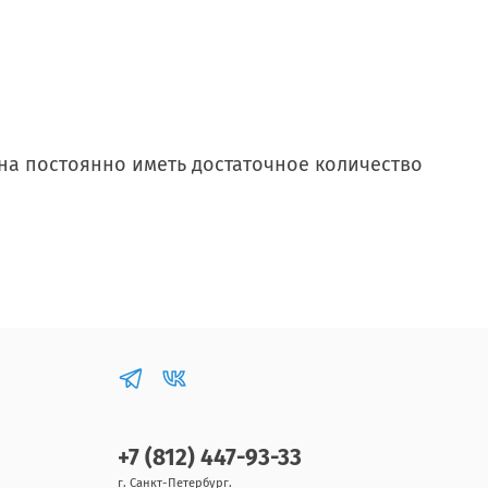
на постоянно иметь достаточное количество
+7 (812) 447-93-33
г. Санкт-Петербург.