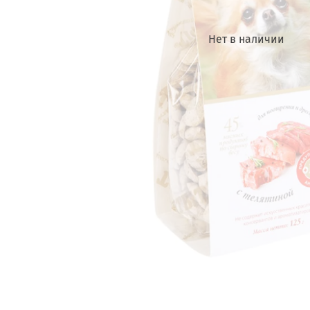
Нет в наличии