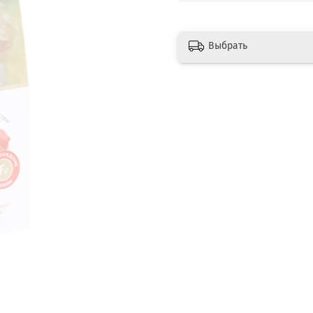
Выбрать