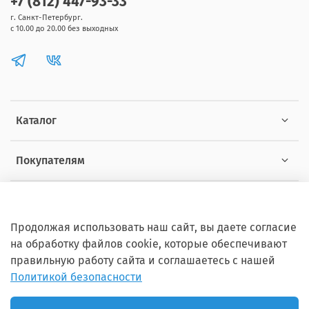
+7 (812) 447-93-33
г. Санкт-Петербург.
с 10.00 до 20.00 без выходных
Каталог
Покупателям
Информация
Продолжая использовать наш сайт, вы даете согласие
на обработку файлов cookie, которые обеспечивают
правильную работу сайта и соглашаетесь с нашей
Политикой безопасности
Copyright © 2012 - 2026 ZOOSET Все права защищены.