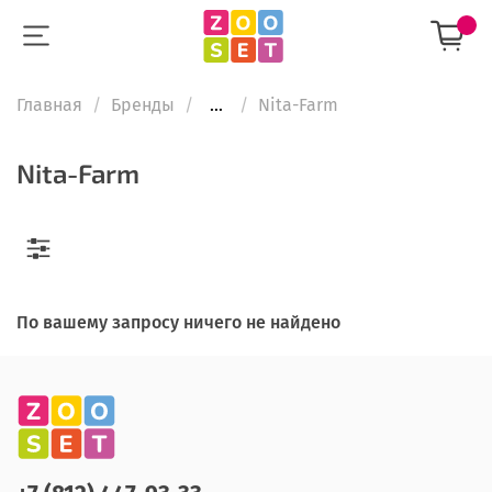
Главная
Бренды
...
Nita-Farm
Nita-Farm
По вашему запросу ничего не найдено